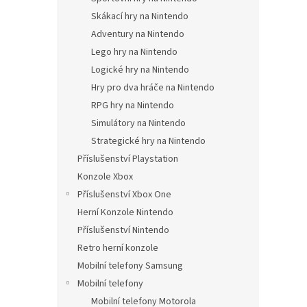
Skákací hry na Nintendo
Adventury na Nintendo
Lego hry na Nintendo
Logické hry na Nintendo
Hry pro dva hráče na Nintendo
RPG hry na Nintendo
Simulátory na Nintendo
Strategické hry na Nintendo
Příslušenství Playstation
Konzole Xbox
Příslušenství Xbox One
Herní Konzole Nintendo
Příslušenství Nintendo
Retro herní konzole
Mobilní telefony Samsung
Mobilní telefony
Mobilní telefony Motorola