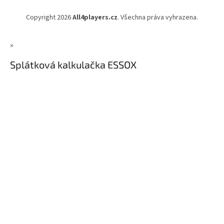
Copyright 2026
All4players.cz
. Všechna práva vyhrazena.
×
Splátková kalkulačka ESSOX