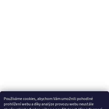
Používáme cookies, abychom Vám umožnili pohodlné
prohlížení webu a díky analýze provozu webu neustále