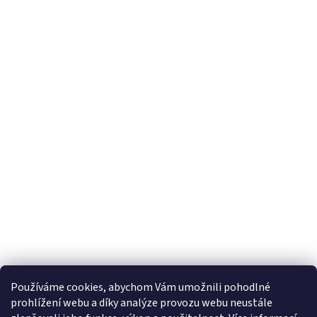
Používáme cookies, abychom Vám umožnili pohodlné
prohlížení webu a díky analýze provozu webu neustále