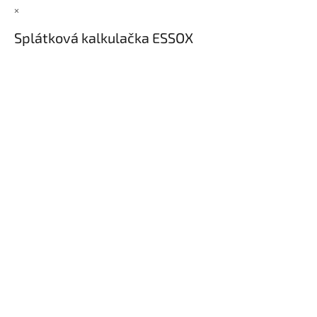
×
Splátková kalkulačka ESSOX