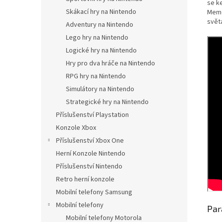
se k
Skákací hry na Nintendo
Memo
svět
Adventury na Nintendo
Lego hry na Nintendo
Logické hry na Nintendo
Hry pro dva hráče na Nintendo
RPG hry na Nintendo
Simulátory na Nintendo
Strategické hry na Nintendo
Příslušenství Playstation
Konzole Xbox
Příslušenství Xbox One
Herní Konzole Nintendo
Příslušenství Nintendo
Retro herní konzole
Mobilní telefony Samsung
Mobilní telefony
Par
Mobilní telefony Motorola