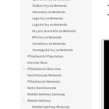
Skákací hry na Nintendo
Adventury na Nintendo
Lego hry na Nintendo
Logické hry na Nintendo
Hry pro dva hráče na Nintendo
RPG hry na Nintendo
Simulátory na Nintendo
Strategické hry na Nintendo
Příslušenství Playstation
Konzole Xbox
Příslušenství Xbox One
Herní Konzole Nintendo
Příslušenství Nintendo
Retro herní konzole
Mobilní telefony Samsung
Mobilní telefony
Mobilní telefony Motorola