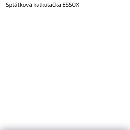
Splátková kalkulačka ESSOX