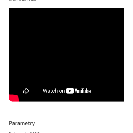
Parametry