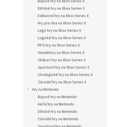
Bojové hry na Xbox Series X
Dětské hry na Xbox Series X
Exkluzivní hry na Xbox Series X
Hry pro dva na Xbox Series X
Lego hry na Xbox Series X
Logické hry na Xbox Series X
RPG hry na Xbox Series X
Simulátory na Xbox Series X
Skákací hry na Xbox Series X
Sportovní hry na Xbox Series X
Strategické hry na Xbox Series X
Závodní hry na Xbox Series X
Hry na Nintendo
Bojové hry na Nintendo
Akční hry na Nintendo
Dětské hry na Nintendo
Závodní hry na Nintendo
Sportovní hry na Nintendo