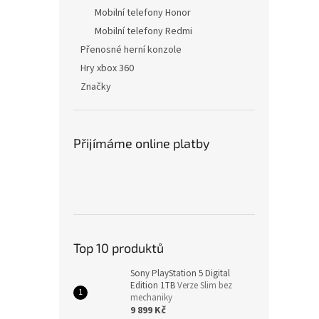
Mobilní telefony Honor
Mobilní telefony Redmi
Přenosné herní konzole
Hry xbox 360
Značky
Přijímáme online platby
Top 10 produktů
Sony PlayStation 5 Digital
Edition 1TB
Verze Slim bez
mechaniky
9 899 Kč