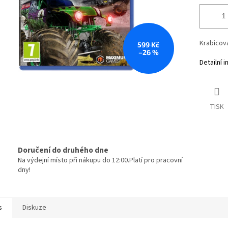
Krabicová
599 Kč
–26 %
Detailní 
TISK
Doručení do druhého dne
Na výdejní místo při nákupu do 12:00.Platí pro pracovní
dny!
s
Diskuze