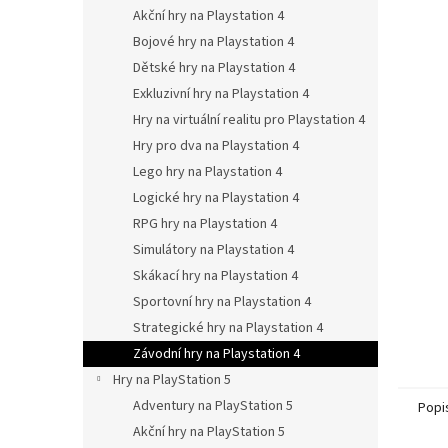
n
Akční hry na Playstation 4
e
Bojové hry na Playstation 4
l
Dětské hry na Playstation 4
Exkluzivní hry na Playstation 4
Hry na virtuální realitu pro Playstation 4
Hry pro dva na Playstation 4
Lego hry na Playstation 4
Logické hry na Playstation 4
RPG hry na Playstation 4
Simulátory na Playstation 4
Skákací hry na Playstation 4
Sportovní hry na Playstation 4
Strategické hry na Playstation 4
Závodní hry na Playstation 4
Hry na PlayStation 5
Adventury na PlayStation 5
Popi
Akční hry na PlayStation 5