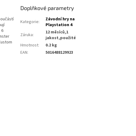
Doplňkové parametry
součástí
Závodní hry na
Kategorie
:
ují
Playstation 4
 6
12 měsíců,1
Záruka
:
nster
jakost,použité
 Custom
Hmotnost
:
0.2 kg
EAN
:
5016488129923