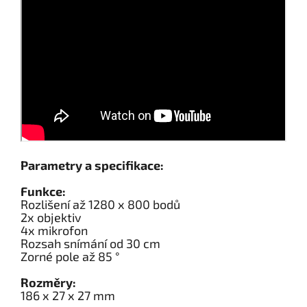
Parametry a specifikace:
Funkce:
Rozlišení až 1280 x 800 bodů
2x objektiv
4x mikrofon
Rozsah snímání od 30 cm
Zorné pole až 85 °
Rozměry:
186 x 27 x 27 mm