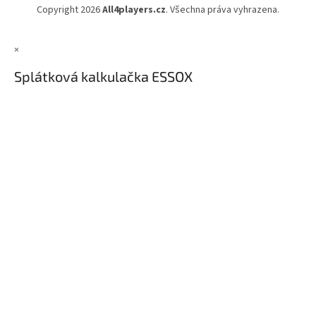
Copyright 2026
All4players.cz
. Všechna práva vyhrazena.
×
Splátková kalkulačka ESSOX