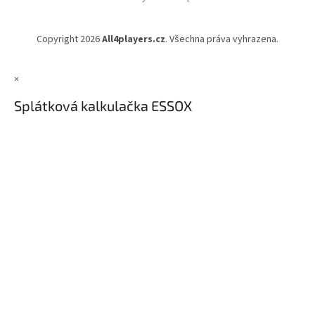
Copyright 2026
All4players.cz
. Všechna práva vyhrazena.
×
Splátková kalkulačka ESSOX