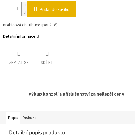
Přidat do košíku
Krabicová distribuce (použité)
Detailní informace
ZEPTAT SE
SDÍLET
Výkup konzolí a příslušenství za nejlepší ceny
Popis
Diskuze
Detailní popis produktu