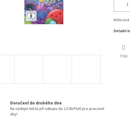
Krbicová 
Detailní 
TISK
Doručení do druhého dne
Na výdejní místo při nákupu do 12:00.Platí pro pracovní
dny!