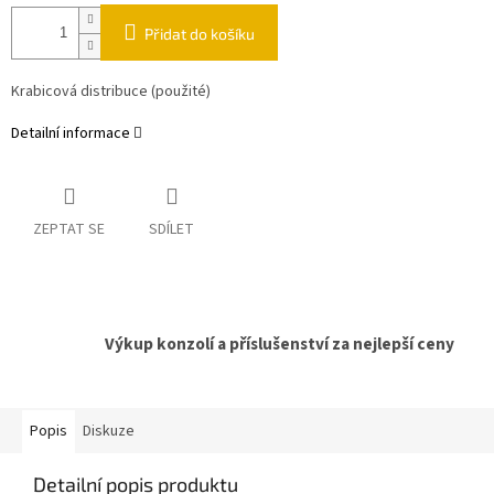
Přidat do košíku
Krabicová distribuce (použité)
Detailní informace
ZEPTAT SE
SDÍLET
Výkup konzolí a příslušenství za nejlepší ceny
Popis
Diskuze
Detailní popis produktu