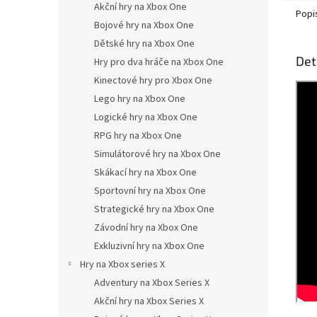
Akční hry na Xbox One
Popi
Bojové hry na Xbox One
Dětské hry na Xbox One
Det
Hry pro dva hráče na Xbox One
Kinectové hry pro Xbox One
Lego hry na Xbox One
Logické hry na Xbox One
RPG hry na Xbox One
Simulátorové hry na Xbox One
Skákací hry na Xbox One
Sportovní hry na Xbox One
Strategické hry na Xbox One
Závodní hry na Xbox One
Exkluzivní hry na Xbox One
Hry na Xbox series X
Adventury na Xbox Series X
Akční hry na Xbox Series X