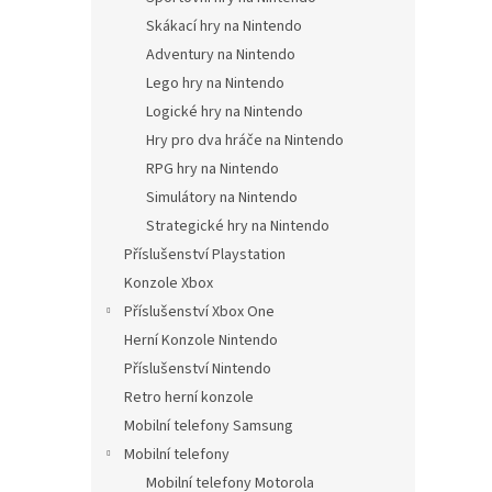
Skákací hry na Nintendo
Adventury na Nintendo
Lego hry na Nintendo
Logické hry na Nintendo
Hry pro dva hráče na Nintendo
RPG hry na Nintendo
Simulátory na Nintendo
Strategické hry na Nintendo
Příslušenství Playstation
Konzole Xbox
Příslušenství Xbox One
Herní Konzole Nintendo
Příslušenství Nintendo
Retro herní konzole
Mobilní telefony Samsung
Mobilní telefony
Mobilní telefony Motorola