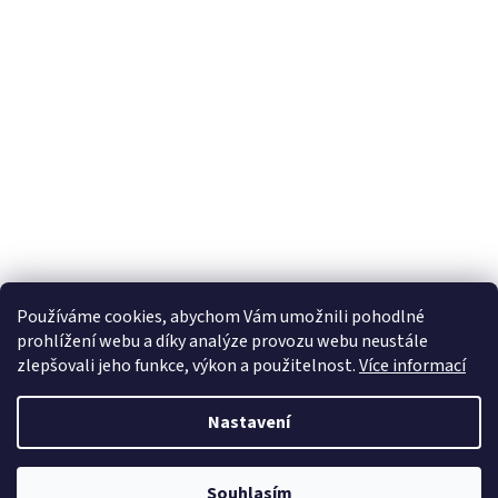
Používáme cookies, abychom Vám umožnili pohodlné
prohlížení webu a díky analýze provozu webu neustále
zlepšovali jeho funkce, výkon a použitelnost.
Více informací
Nastavení
Souhlasím